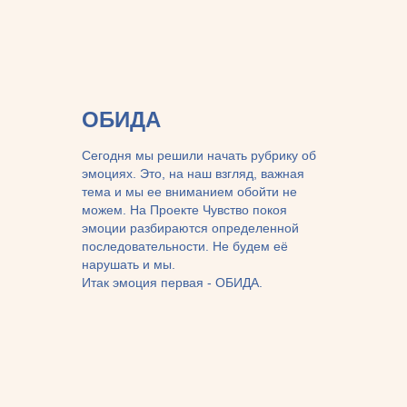
ОБИДА
Сегодня мы решили начать рубрику об
эмоциях. Это, на наш взгляд, важная
тема и мы ее вниманием обойти не
можем. На Проекте Чувство покоя
эмоции разбираются определенной
последовательности. Не будем её
нарушать и мы.
Итак эмоция первая - ОБИДА.