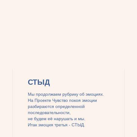
СТЫД
Мы продолжаем рубрику об эмоциях.
На Проекте Чувство покоя эмоции
разбираются определенной
последовательности,
не будем её нарушать и мы.
Итак эмоция третья - СТЫД.