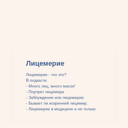
Лицемерие
Лицемерие - что это?
В подкасте:
- Много лиц, много масок!
- Портрет лицемера.
- Заблуждение или лицемерие.
- Бывает ли искренний лицемер.
- Лицемерие в медицине и не только