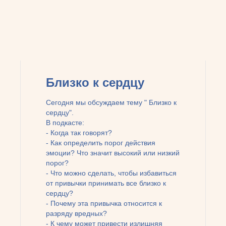
Близко к сердцу
Сегодня мы обсуждаем тему " Близко к
сердцу".
В подкасте:
- Когда так говорят?
- Как определить порог действия
эмоции? Что значит высокий или низкий
порог?
- Что можно сделать, чтобы избавиться
от привычки принимать все близко к
сердцу?
- Почему эта привычка относится к
разряду вредных?
- К чему может привести излишняя