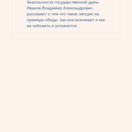
безопасности государственной думы
Иванов Владимир Александрович.
расскажет о том что такое эмоции на
примере обиды. как она возникает и как
ее избежать и успокоится.