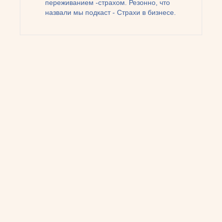
переживанием -страхом. Резонно, что
назвали мы подкаст - Страхи в бизнесе.