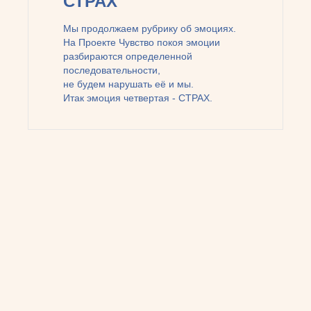
СТРАХ
Мы продолжаем рубрику об эмоциях.
На Проекте Чувство покоя эмоции
разбираются определенной
последовательности,
не будем нарушать её и мы.
Итак эмоция четвертая - СТРАХ.