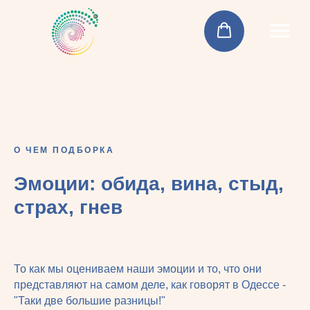
О ЧЕМ ПОДБОРКА
Эмоции: обида, вина, стыд,
страх, гнев
То как мы оцениваем наши эмоции и то, что они
представляют на самом деле, как говорят в Одессе -
"Таки две большие разницы!"