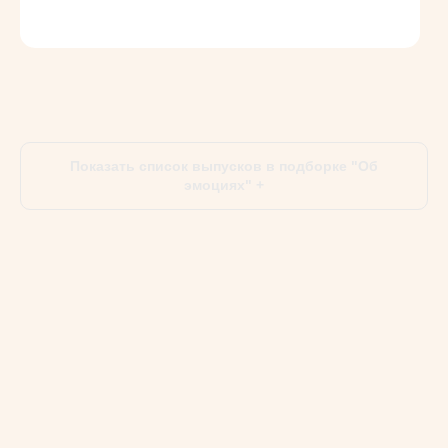
Показать список выпусков в подборке "Об
эмоциях" +