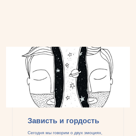
Зависть и гордость
Сегодня мы говорим о двух эмоциях,