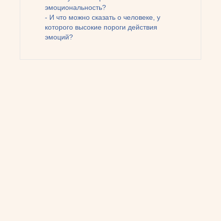
эмоциональность?
- И что можно сказать о человеке, у
которого высокие пороги действия
эмоций?