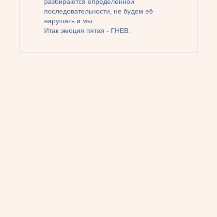
разбираются определенной
последовательности, не будем её
нарушать и мы.
Итак эмоция пятая - ГНЕВ.