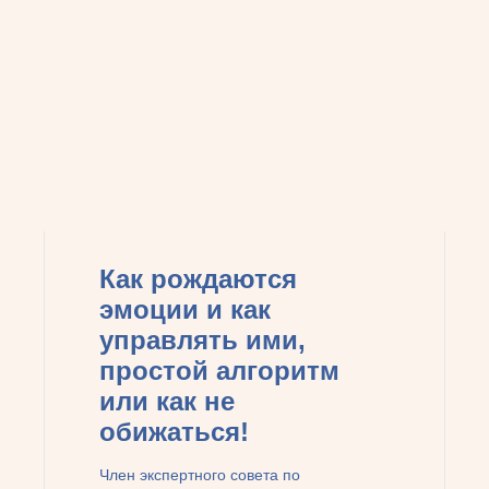
Как рождаются
эмоции и как
управлять ими,
простой алгоритм
или как не
обижаться!
Член экспертного совета по