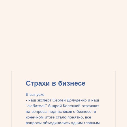
Страхи в бизнесе
В выпуске:
- наш эксперт Сергей Долуденко и наш
"любитель" Андрей Копецкий отвечают
на вопросы подписчиков о бизнесе, в
конечном итоге стало понятно, все
вопросы объединились одним главным