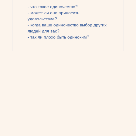
- что такое одиночество?
- может ли оно приносить
удовольствие?
- когда ваше одиночество выбор других
людей для вас?
- так ли плохо быть одиноким?