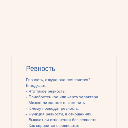
Ревность
Ревность, откуда она появляется?
В подкасте;
- Что такое ревность.
- Приобретенное или черта характера.
- Можно ли заставить изменить.
- К чему приводит ревность.
- Функция ревности, в отношениях.
- Бывают ли отношения без ревности.
- Как справится с ревностью.