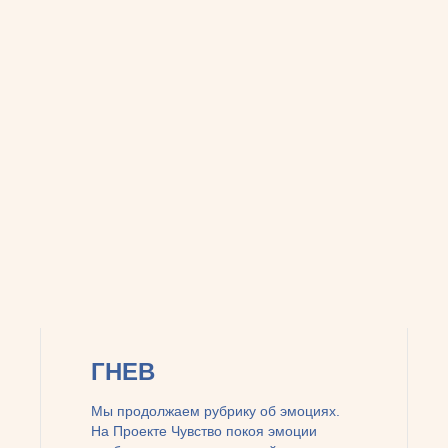
ГНЕВ
Мы продолжаем рубрику об эмоциях.
На Проекте Чувство покоя эмоции