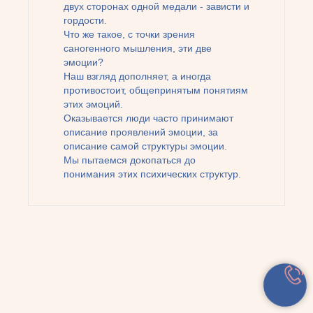
двух сторонах одной медали - зависти и
гордости.
Что же такое, с точки зрения
саногенного мышления, эти две
эмоции?
Наш взгляд дополняет, а иногда
противостоит, общепринятым понятиям
этих эмоций.
Оказывается люди часто принимают
описание проявлений эмоции, за
описание самой структуры эмоции.
Мы пытаемся докопаться до
понимания этих психических структур.