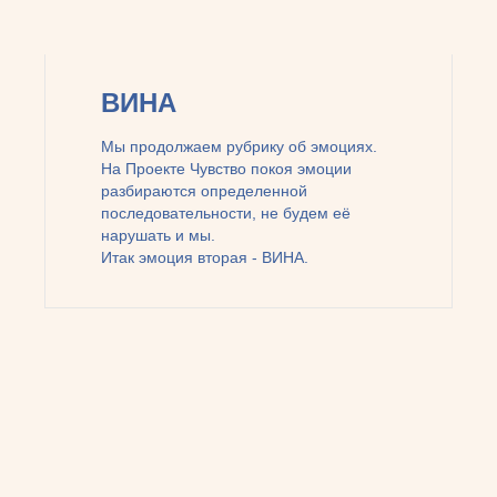
ВИНА
Мы продолжаем рубрику об эмоциях.
На Проекте Чувство покоя эмоции
разбираются определенной
последовательности, не будем её
нарушать и мы.
Итак эмоция вторая - ВИНА.