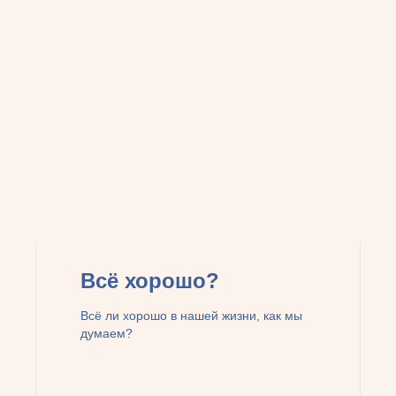
Всё хорошо?
Всё ли хорошо в нашей жизни, как мы
думаем?