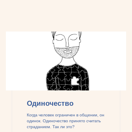
Одиночество
Когда человек ограничен в общении, он
одинок. Одиночество принято считать
страданием. Так ли это?