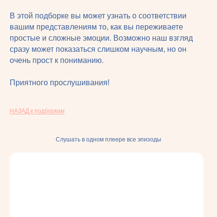
В этой подборке вы может узнать о соответствии
вашим представлениям то, как вы переживаете
простые и сложные эмоции. Возможно наш взгляд
сразу может показаться слишком научным, но он
очень прост к пониманию.
Приятного прослушивания!
НАЗАД к подборкам
Слушать в одном плеере все эпизоды