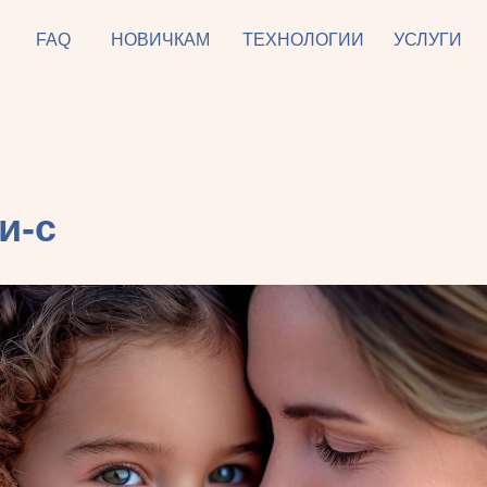
FAQ
НОВИЧКАМ
ТЕХНОЛОГИИ
УСЛУГИ
и-с