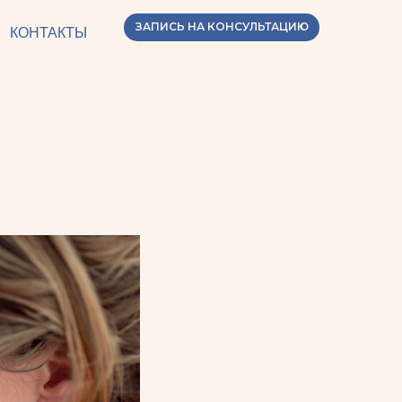
ЗАПИСЬ НА КОНСУЛЬТАЦИЮ
КОНТАКТЫ