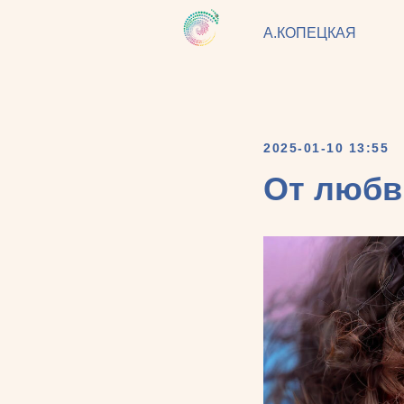
А.КОПЕЦКАЯ
2025-01-10 13:55
От любв