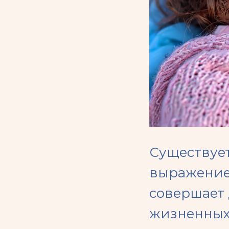
Существует
выражение
совершает 
жизненных 