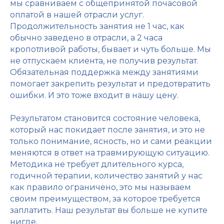
мы сравниваем с общепринятой почасовой
оплатой в нашей отрасли услуг.
Продолжительность занятия не 1 час, как
обычно заведено в отрасли, а 2 часа
кропотливой работы, бывает и чуть больше. Мы
не отпускаем клиента, не получив результат.
Обязательная поддержка между занятиями
помогает закрепить результат и предотвратить
ошибки. И это тоже входит в нашу цену.
Результатом становится состояние человека,
который нас покидает после занятия, и это не
только понимание, ясность, но и сами реакции
меняются в ответ на травмирующую ситуацию.
Методика не требует длительного курса,
годичной терапии, количество занятий у нас
как правило ограничено, это мы называем
своим преимуществом, за которое требуется
заплатить. Наш результат вы больше не купите
нигде.