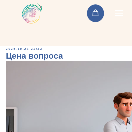
2025-10-28 21:33
Цена вопроса