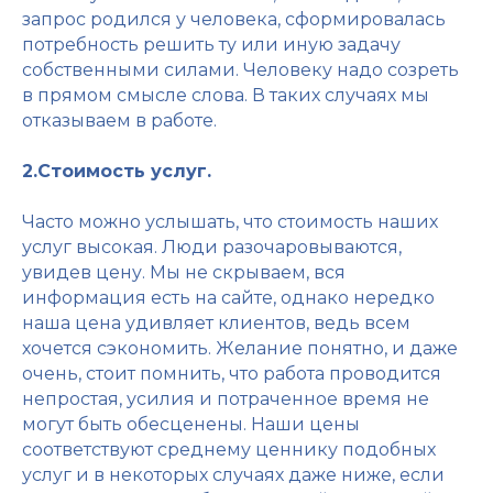
запрос родился у человека, сформировалась
потребность решить ту или иную задачу
собственными силами. Человеку надо созреть
в прямом смысле слова. В таких случаях мы
отказываем в работе.
2.Стоимость услуг.
Часто можно услышать, что стоимость наших
услуг высокая. Люди разочаровываются,
увидев цену. Мы не скрываем, вся
информация есть на сайте, однако нередко
наша цена удивляет клиентов, ведь всем
хочется сэкономить. Желание понятно, и даже
очень, стоит помнить, что работа проводится
непростая, усилия и потраченное время не
могут быть обесценены. Наши цены
соответствуют среднему ценнику подобных
услуг и в некоторых случаях даже ниже, если