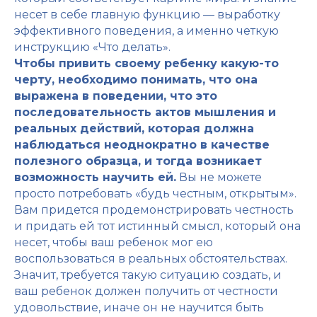
несет в себе главную функцию — выработку
эффективного поведения, а именно четкую
инструкцию «Что делать».
Чтобы привить своему ребенку какую-то
черту, необходимо понимать, что она
выражена в поведении, что это
последовательность актов мышления и
реальных действий, которая должна
наблюдаться неоднократно в качестве
полезного образца, и тогда возникает
возможность научить ей.
Вы не можете
просто потребовать «будь честным, открытым».
Вам придется продемонстрировать честность
и придать ей тот истинный смысл, который она
несет, чтобы ваш ребенок мог ею
воспользоваться в реальных обстоятельствах.
Значит, требуется такую ситуацию создать, и
ваш ребенок должен получить от честности
удовольствие, иначе он не научится быть