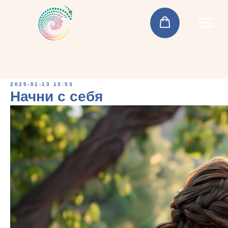
2025-01-13 13:53
Начни с себя