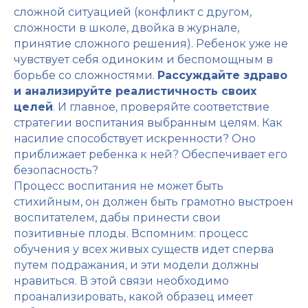
сложной ситуацией (конфликт с другом,
сложности в школе, двойка в журнале,
принятие сложного решения). Ребенок уже не
чувствует себя одиноким и беспомощным в
борьбе со сложностями.
Рассуждайте здраво
и анализируйте реалистичность своих
целей
. И главное, проверяйте соответствие
стратегии воспитания выбранным целям. Как
насилие способствует искренности? Оно
приближает ребенка к ней? Обеспечивает его
безопасность?
Процесс воспитания не может быть
стихийным, он должен быть грамотно выстроен
воспитателем, дабы принести свои
позитивные плоды. Вспомним: процесс
обучения у всех живых существ идет сперва
путем подражания, и эти модели должны
нравиться. В этой связи необходимо
проанализировать, какой образец имеет