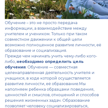
Обучение – это не просто передача
информации, а взаимодействие между
учителем и учеником. Только при таком
совместном движении к общей цели
возможно полноценное развитие личности, её
образование и социализация.
Прежде чем начинать учить чему-либо кого-
либо,
необходимо определить цель
обучения
. Обучение — совместная
целенаправленная деятельность учителя и
учащихся, в ходе которой осуществляется
развитие личности, её образование.Мы
наполняем ребенка образцами поведения,
ценностей и смыслов, отношений и способов
решения жизненных задач. Образование
позволяет человеку социализироваться,