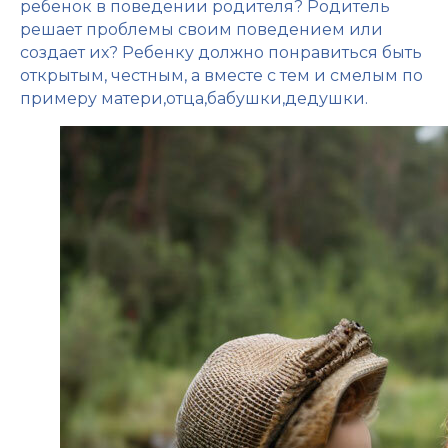
ребенок в поведении родителя? Родитель
решает проблемы своим поведением или
создает их? Ребенку должно понравиться быть
открытым, честным, а вместе с тем и смелым по
примеру матери,отца,бабушки,дедушки.